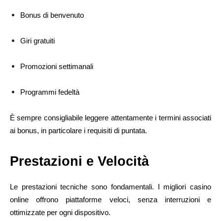
Bonus di benvenuto
Giri gratuiti
Promozioni settimanali
Programmi fedeltà
È sempre consigliabile leggere attentamente i termini associati
ai bonus, in particolare i requisiti di puntata.
Prestazioni e Velocità
Le prestazioni tecniche sono fondamentali. I migliori casino
online offrono piattaforme veloci, senza interruzioni e
ottimizzate per ogni dispositivo.