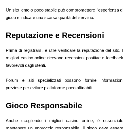
Un sito lento o poco stabile può compromettere l’esperienza di
gioco e indicare una scarsa qualità del servizio.
Reputazione e Recensioni
Prima di registrarsi, è utile verificare la reputazione del sito. I
migliori casino online ricevono recensioni positive e feedback
favorevoli dagli utenti.
Forum e siti specializzati possono fornire informazioni
preziose per evitare piattaforme poco affidabili.
Gioco Responsabile
Anche scegliendo i migliori casino online, è essenziale
mantenere un approccio responsabile. Il gioco deve essere