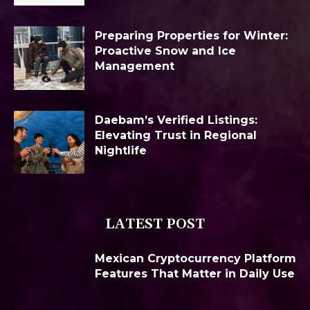
Preparing Properties for Winter:
Proactive Snow and Ice
Management
Daebam’s Verified Listings:
Elevating Trust in Regional
Nightlife
LATEST POST
Mexican Cryptocurrency Platform
Features That Matter in Daily Use