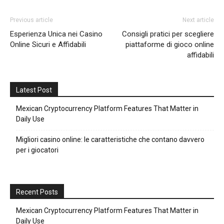
Previous article
Next article
Esperienza Unica nei Casino
Consigli pratici per scegliere
Online Sicuri e Affidabili
piattaforme di gioco online
affidabili
Latest Post
Mexican Cryptocurrency Platform Features That Matter in
Daily Use
Migliori casino online: le caratteristiche che contano davvero
per i giocatori
Recent Posts
Mexican Cryptocurrency Platform Features That Matter in
Daily Use