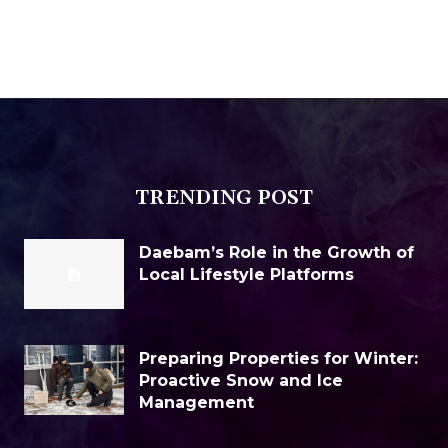
TRENDING POST
Daebam’s Role in the Growth of
Local Lifestyle Platforms
Preparing Properties for Winter:
Proactive Snow and Ice
Management