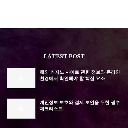
LATEST POST
해외 카지노 사이트 관련 정보와 온라인
환경에서 확인해야 할 핵심 요소
개인정보 보호와 결제 보안을 위한 필수
체크리스트