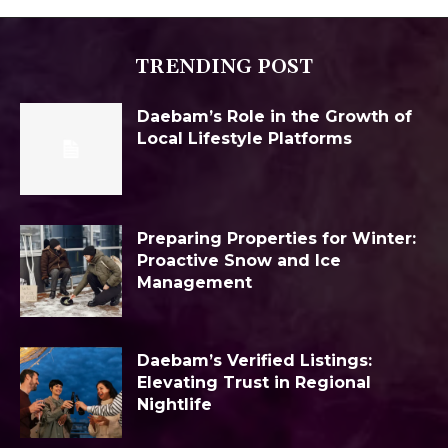
TRENDING POST
Daebam’s Role in the Growth of
Local Lifestyle Platforms
Preparing Properties for Winter:
Proactive Snow and Ice
Management
Daebam’s Verified Listings:
Elevating Trust in Regional
Nightlife