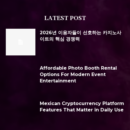
LATEST POST
2026년 이용자들이 선호하는 카지노사
이트의 핵심 경쟁력
Affordable Photo Booth Rental
Options For Modern Event
Entertainment
Mexican Cryptocurrency Platform
Features That Matter in Daily Use