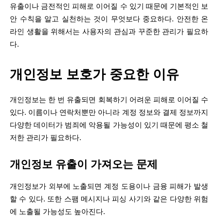
유출이나 금전적인 피해로 이어질 수 있기 때문에 기본적인 보
안 수칙을 알고 실천하는 것이 무엇보다 중요하다. 안전한 온
라인 생활을 위해서는 사용자의 관심과 꾸준한 관리가 필요하
다.
개인정보 보호가 중요한 이유
개인정보는 한 번 유출되면 회복하기 어려운 피해로 이어질 수
있다. 이름이나 연락처뿐만 아니라 계정 정보와 결제 정보까지
다양한 데이터가 범죄에 악용될 가능성이 있기 때문에 평소 철
저한 관리가 필요하다.
개인정보 유출이 가져오는 문제
개인정보가 외부에 노출되면 계정 도용이나 금융 피해가 발생
할 수 있다. 또한 스팸 메시지나 피싱 사기와 같은 다양한 위험
에 노출될 가능성도 높아진다.