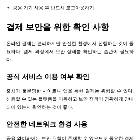
공용 기기 사용 후 반드시 로그아웃하기
결제 보안을 위한 확인 사항
온라인 결제는 편리하지만 안전한 환경에서 진행하는 것이 중
요하다. 결제 과정에서 보안 상태를 확인하는 습관이 필요하
다.
공식 서비스 이용 여부 확인
출처가 불분명한 사이트나 앱을 통한 결제는 위험할 수 있다.
신뢰할 수 있는 플랫폼을 이용하고 보안 정책이 명확하게 안내
되어 있는지 확인하는 것이 좋다.
안전한 네트워크 환경 사용
공용 와이파이는 보안 위험이 존재할 수 있으므로 중요한 결제