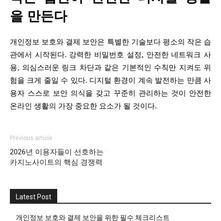
을 만든다
개인정보 보호와 결제 보안은 특별한 기술보다 평소의 작은 습
관에서 시작된다. 강력한 비밀번호 설정, 안전한 네트워크 사
용, 의심스러운 링크 차단과 같은 기본적인 수칙만 지켜도 위
험을 크게 줄일 수 있다. 디지털 환경이 계속 발전하는 만큼 사
용자 스스로 보안 의식을 갖고 꾸준히 관리하는 것이 안전한
온라인 생활의 가장 중요한 요소가 될 것이다.
Previous article
2026년 이용자들이 선호하는
카지노사이트의 핵심 경쟁력
Latest Post
개인정보 보호와 결제 보안을 위한 필수 체크리스트