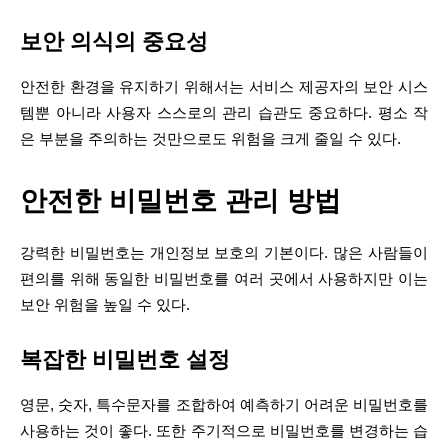
보안 의식의 중요성
안전한 환경을 유지하기 위해서는 서비스 제공자의 보안 시스
템뿐 아니라 사용자 스스로의 관리 습관도 중요하다. 평소 작
은 부분을 주의하는 것만으로도 위험을 크게 줄일 수 있다.
안전한 비밀번호 관리 방법
강력한 비밀번호는 개인정보 보호의 기본이다. 많은 사람들이
편의를 위해 동일한 비밀번호를 여러 곳에서 사용하지만 이는
보안 위험을 높일 수 있다.
복잡한 비밀번호 설정
영문, 숫자, 특수문자를 조합하여 예측하기 어려운 비밀번호를
사용하는 것이 좋다. 또한 주기적으로 비밀번호를 변경하는 습