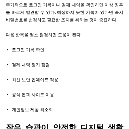
주기적으로 로그인 기록이나 결제 내역을 확인하면 이상 징후
를 빠르게 발견할 수 있다. 예상하지 못한 기록이 있다면 즉시
비밀번호를 변경하고 필요한 조치를 취하는 것이 중요하다.
다음 항목을 평소 점검하면 도움이 된다.
로그인 기록 확인
결제 내역 정기 점검
최신 보안 업데이트 적용
공식 앱과 사이트 이용
개인정보 제공 최소화
작은 습관이 안전한 디지털 생활