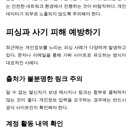
는 안전한 네트워크 환경에서 진행하는 것이 바람직하다. 개인
데이터가 외부로 노출되지 않도록 주의해야 한다.
피싱과 사기 피해 예방하기
최근에는 개인정보를 노리는 피싱 사례가 다양하게 발생하고
있다. 문자나 이메일을 통해 가짜 사이트로 유도하는 방식이
대표적인 사례다.
출처가 불분명한 링크 주의
알 수 없는 발신자가 보낸 메시지나 링크는 함부로 클릭하지
않는 것이 좋다. 개인정보 입력을 요구하는 경우에는 반드시
공식 사이트인지 확인해야 한다.
계정 활동 내역 확인